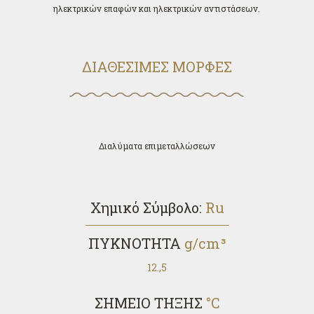
ηλεκτρικών επαφών και ηλεκτρικών αντιστάσεων.
ΔΙΑΘΕΣΙΜΕΣ ΜΟΡΦΕΣ
Διαλύματα επιμεταλλώσεων
Χημικό Σύμβολο:
Ru
ΠΥΚΝΟΤΗΤΑ
g/cm³
12.,5
ΣΗΜΕΙΟ ΤΗΞΗΣ
°C