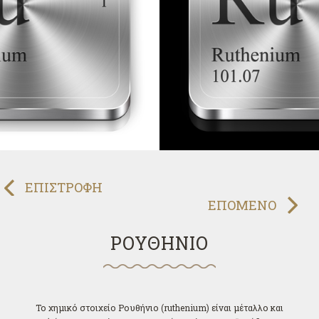
ΠΡΟΗΓΟΥΜΕΝΟ
ΕΠΙΣΤΡΟΦΗ
ΕΠΟΜΕΝΟ
ΡΟΥΘΗΝΙΟ
Το χημικό στοιχείο Ρουθήνιο (ruthenium) είναι μέταλλο και