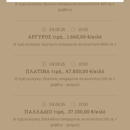
Η τιμή πώλησης Χρυσού αναφέρεται σε ποσότητα 400 oz.+
(ράβδοι)
04.08.26
10:00
ΑΡΓΥΡΟΣ τιμή… 1.660,00 €/κιλό
Η τιμή πώλησης Αργύρου αναφέρεται σε ποσότητα 8000 oz.+
04.08.26
10:00
ΠΛΑΤΙΝΑ τιμή… 47.800,00 €/κιλό
Η τιμή πώλησης Πλατίνας αναφέρεται σε ποσότητα 100 oz.+
(ράβδοι - μπάρες)
04.08.26
10:00
ΠΑΛΛΑΔΙΟ τιμή… 37.100,00 €/κιλό
Η τιμή πώλησης Παλλαδίου αναφέρεται σε ποσότητα 100 oz.+
(ράβδοι - μπάρες)