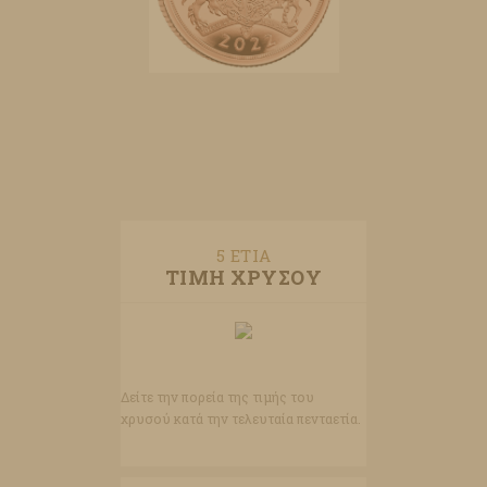
5 ΕΤΙΑ
ΤΙΜΗ ΧΡΥΣΟΥ
Δείτε την πορεία της τιμής του
χρυσού κατά την τελευταία πενταετία.