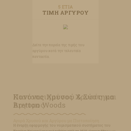
5 ΕΤΙΑ
ΤΙΜΗ ΑΡΓΥΡΟΥ
Δείτε την πορεία της τιμής του
αργύρου κατά την τελευταία
πενταετία.
Κανόνας Χρυσού & Σύστημα
Bretton Woods
Η έναρξη εφαρμογής του νομισματικού συστήματος του