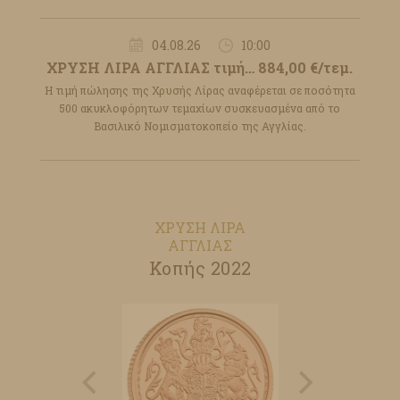
04.08.26
10:00
ΧΡΥΣΗ ΛΙΡΑ ΑΓΓΛΙΑΣ τιμή… 884,00 €/τεμ.
Η τιμή πώλησης της Χρυσής Λίρας αναφέρεται σε ποσότητα
500 ακυκλοφόρητων τεμαχίων συσκευασμένα από το
Βασιλικό Νομισματοκοπείο της Αγγλίας.
ΧΡΥΣΗ ΛΙΡΑ
ΑΓΓΛΙΑΣ
Κοπής 2022