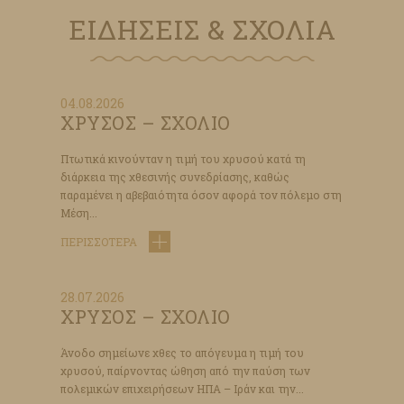
ΕΙΔΗΣΕΙΣ & ΣΧΟΛΙΑ
04.08.2026
ΧΡΥΣΟΣ – ΣΧΟΛΙΟ
Πτωτικά κινούνταν η τιμή του χρυσού κατά τη
διάρκεια της χθεσινής συνεδρίασης, καθώς
παραμένει η αβεβαιότητα όσον αφορά τον πόλεμο στη
Μέση...
ΠΕΡΙΣΣΟΤΕΡΑ
28.07.2026
ΧΡΥΣΟΣ – ΣΧΟΛΙΟ
Άνοδο σημείωνε χθες το απόγευμα η τιμή του
χρυσού, παίρνοντας ώθηση από την παύση των
πολεμικών επιχειρήσεων ΗΠΑ – Ιράν και την...