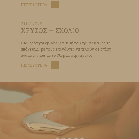
ΠΕΡΙΣΣΟΤΕΡΑ
21.07.2026
ΧΡΥΣΟΣ – ΣΧΟΛΙΟ
Σταθερότητα εμφάνιζε η τιμή του χρυσού χθες το
απόγευμα, με τους επενδυτές να τελούν σε στάση
αναμονής και με το βλέμμα στραμμένο...
ΠΕΡΙΣΣΟΤΕΡΑ