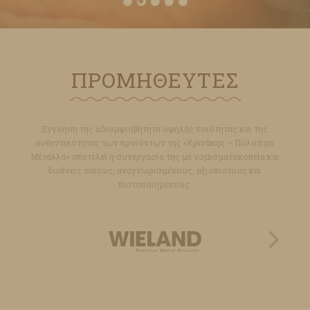
ΠΡΟΜΗΘΕΥΤΕΣ
Εγγύηση της αδιαμφισβήτητα υψηλής ποιότητας και της
αυθεντικότητας των προϊόντων της «Κρινάκης – Πολύτιμα
Μέταλλα» αποτελεί η συνεργασία της με νομισματοκοπεία και
διεθνείς οίκους, αναγνωρισμένους, αξιόπιστους και
πιστοποιημένους.