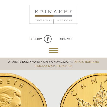
FOLLOW
SEARCH
ΑΡΧΙΚΗ
/
ΝΟΜΙΣΜΑΤΑ
/
ΧΡΥΣΑ ΝΟΜΙΣΜΑΤΑ
/
ΧΡΥΣΟ ΝΟΜΙΣΜΑ
ΚΑΝΑΔΑ MAPLE LEAF 1OZ