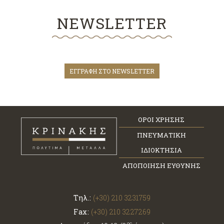
NEWSLETTER
ΕΓΓΡΑΦΗ ΣΤΟ NEWSLETTER
ΟΡΟΙ ΧΡΗΣΗΣ
ΠΝΕΥΜΑΤΙΚΗ
ΙΔΙΟΚΤΗΣΙΑ
ΑΠΟΠΟΙΗΣΗ ΕΥΘΥΝΗΣ
Τηλ.:
(+30) 210 3231759
Fax:
(+30) 210 3227269
ος