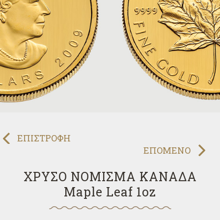
ΠΡΟΗΓΟΥΜΕΝΟ
ΕΠΙΣΤΡΟΦΗ
ΕΠΟΜΕΝΟ
ΧΡΥΣΟ ΝΟΜΙΣΜΑ ΚΑΝΑΔΑ
Maple Leaf 1oz