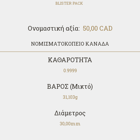
BLISTER PACK
Ονομαστική αξία:
50,00 CAD
ΝΟΜΙΣΜΑΤΟΚΟΠΕΙΟ ΚΑΝΑΔΑ
ΚΑΘΑΡΟΤΗΤΑ
0.9999
ΒΑΡΟΣ
(Μικτό)
31,103g
Διάμετρος
30,00mm