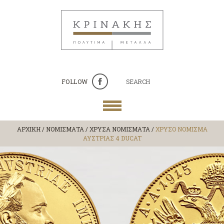
FOLLOW
SEARCH
ΑΡΧΙΚΗ
/
ΝΟΜΙΣΜΑΤΑ
/
ΧΡΥΣΑ ΝΟΜΙΣΜΑΤΑ
/
ΧΡΥΣΟ ΝΟΜΙΣΜΑ
ΑΥΣΤΡΙΑΣ 4 DUCAT