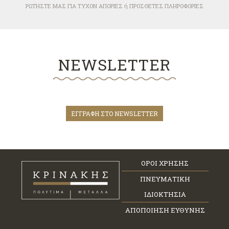
ΡΩΤΗΣΤΕ ΜΑΣ ΓΙΑ ΤΥΧΟΝ ΑΠΟΡΙΕΣ ή ΠΡΟΣΘΕΤΕΣ ΠΛΗΡΟΦΟΡΙΕΣ
NEWSLETTER
ΕΓΓΡΑΦΗ ΣΤΟ NEWSLETTER
ΟΡΟΙ ΧΡΗΣΗΣ
ΠΝΕΥΜΑΤΙΚΗ
ΙΔΙΟΚΤΗΣΙΑ
ΑΠΟΠΟΙΗΣΗ ΕΥΘΥΝΗΣ