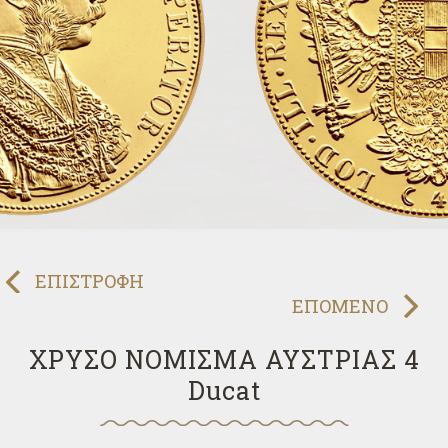
ΠΡΟΗΓΟΥΜΕΝΟ
ΕΠΙΣΤΡΟΦΗ
ΕΠΟΜΕΝΟ
ΧΡΥΣΟ ΝΟΜΙΣΜΑ ΑΥΣΤΡΙΑΣ 4
Ducat