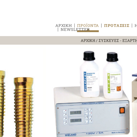
ΑΡΧΙΚΗ
ΠΡΟΪΟΝΤΑ
ΠΡΟΤΑΣΕΙΣ
Η
NEWSLETTER
ΑΡΧΙΚΗ
/
ΣΥΣΚΕΥΕΣ - ΕΞΑΡΤ