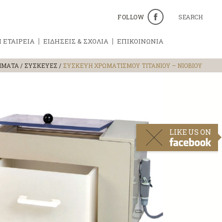
FOLLOW
SEARCH
 ΕΤΑΙΡΕΙΑ
ΕΙΔΗΣΕΙΣ & ΣΧΟΛΙΑ
ΕΠΙΚΟΙΝΩΝΙΑ
ΗΜΑΤΑ
/
ΣΥΣΚΕΥΕΣ
/
ΣΥΣΚΕΥΗ ΧΡΩΜΑΤΙΣΜΟY ΤΙΤΑΝΙΟΥ – NIOBIOY
LIKE US ON