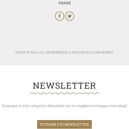
SHARE
ΡΩΤΗΣΤΕ ΜΑΣ ΓΙΑ ΔΙΕΥΚΡΙΝΙΣΕΙΣ ή ΠΡΟΣΘΕΤΕΣ ΠΛΗΡΟΦΟΡΙΕΣ
NEWSLETTER
Εγγραφείτε στην υπηρεσία Newsletter για να λαμβάνετε ενημερωτικά email.
ΕΓΓΡΑΦΗ ΣΤΟ NEWSLETTER