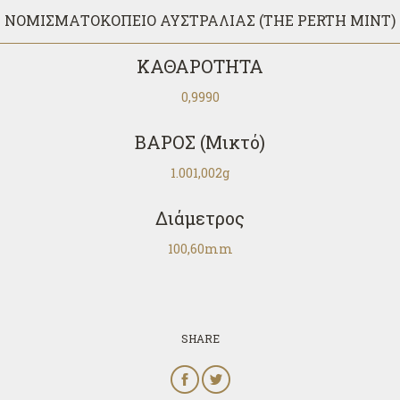
ΝΟΜΙΣΜΑΤΟΚΟΠΕΙΟ ΑΥΣΤΡΑΛΙΑΣ (THE PERTH MINT)
ΚΑΘΑΡΟΤΗΤΑ
0,9990
ΒΑΡΟΣ
(Μικτό)
1.001,002g
Διάμετρος
100,60mm
SHARE