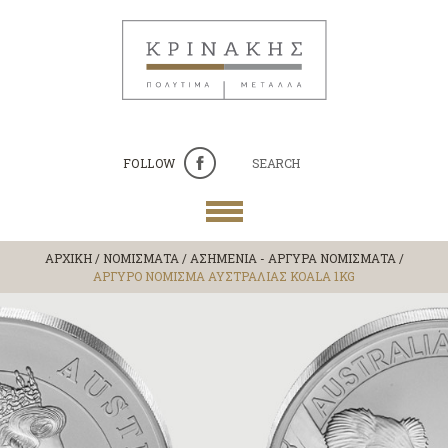
FOLLOW
SEARCH
ΑΡΧΙΚΗ
/
ΝΟΜΙΣΜΑΤΑ
/
ΑΣΗΜΕΝΙΑ - ΑΡΓΥΡΑ ΝΟΜΙΣΜΑΤΑ
/
ΑΡΓΥΡΟ ΝΟΜΙΣΜΑ ΑΥΣΤΡΑΛΙΑΣ KOALA 1KG