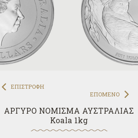
ΠΡΟΗΓΟΥΜΕΝΟ
ΕΠΙΣΤΡΟΦΗ
ΕΠΟΜΕΝΟ
ΑΡΓΥΡΟ ΝΟΜΙΣΜΑ ΑΥΣΤΡΑΛΙΑΣ
Koala 1kg