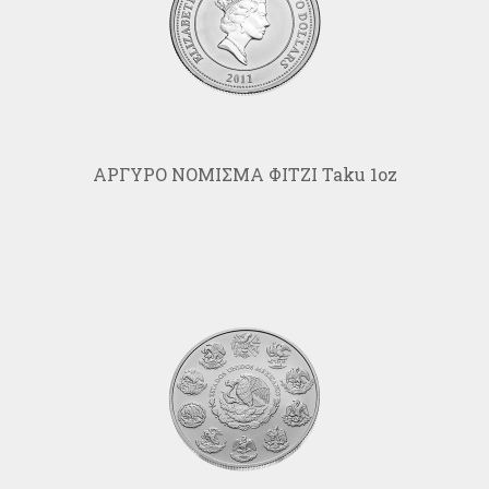
ΑΡΓΥΡΟ ΝΟΜΙΣΜΑ ΦΙΤΖΙ Taku 1oz