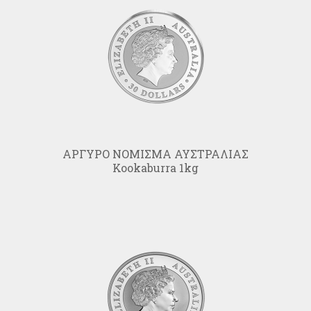
ΑΡΓΥΡΟ ΝΟΜΙΣΜΑ ΑΥΣΤΡΑΛΙΑΣ
Kookaburra 1kg