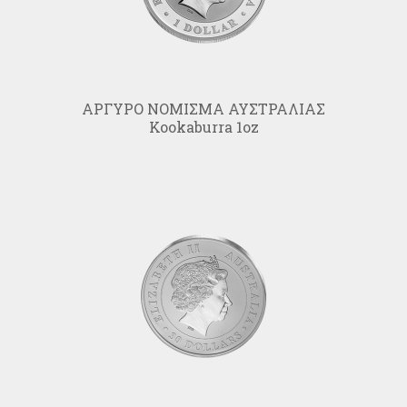
ΑΡΓΥΡΟ ΝΟΜΙΣΜΑ ΑΥΣΤΡΑΛΙΑΣ
Kookaburra 1oz