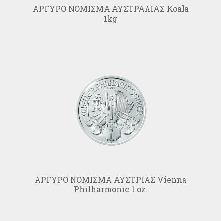
ΑΡΓΥΡΟ ΝΟΜΙΣΜΑ ΑΥΣΤΡΑΛΙΑΣ Koala
1kg
ΑΡΓΥΡΟ ΝΟΜΙΣΜΑ ΑΥΣΤΡΙΑΣ Vienna
Philharmonic 1 oz.