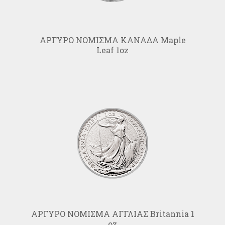
ΑΡΓΥΡΟ ΝΟΜΙΣΜΑ ΚΑΝΑΔΑ Maple
Leaf 1oz
AΡΓΥΡΟ ΝΟΜΙΣΜΑ ΑΓΓΛΙΑΣ Britannia 1
oz