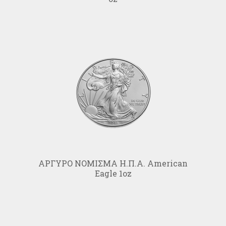
ΑΡΓΥΡΟ ΝΟΜΙΣΜΑ Η.Π.Α. Αmerican
Eagle 1oz