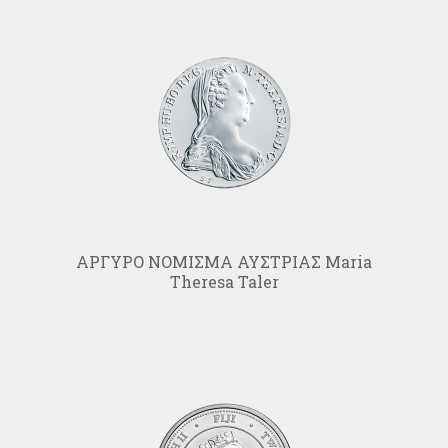
ΑΡΓΥΡΟ ΝΟΜΙΣΜΑ ΑΥΣΤΡΙΑΣ Maria
Theresa Taler