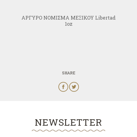
ΑΡΓΥΡΟ ΝΟΜΙΣΜΑ ΜΕΞΙΚΟΥ Libertad
1oz
SHARE
NEWSLETTER