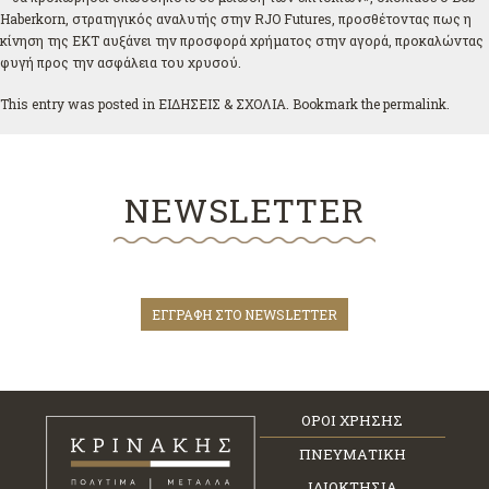
Haberkorn, στρατηγικός αναλυτής στην RJO Futures, προσθέτοντας πως η
κίνηση της ΕΚΤ αυξάνει την προσφορά χρήματος στην αγορά, προκαλώντας
φυγή προς την ασφάλεια του χρυσού.
This entry was posted in
ΕΙΔΗΣΕΙΣ & ΣΧΟΛΙΑ
. Bookmark the
permalink
.
NEWSLETTER
ΕΓΓΡΑΦΗ ΣΤΟ NEWSLETTER
ΟΡΟΙ ΧΡΗΣΗΣ
ΠΝΕΥΜΑΤΙΚΗ
ΙΔΙΟΚΤΗΣΙΑ