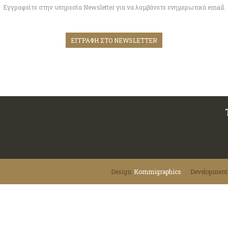
Εγγραφείτε στην υπηρεσία Newsletter για να λαμβάνετε ενημερωτικά email.
ΕΓΓΡΑΦΗ ΣΤΟ NEWSLETTER
Design:
Κommigraphics
Development