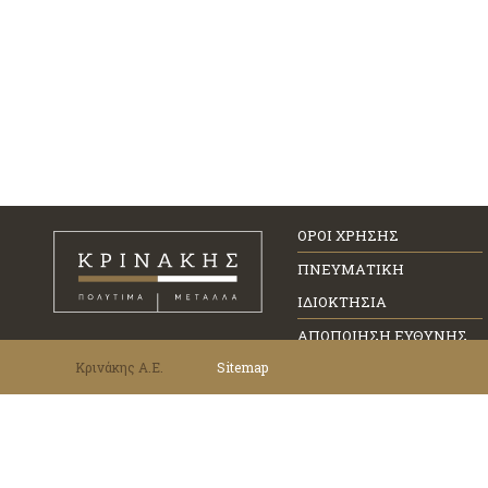
ΟΡΟΙ ΧΡΗΣΗΣ
ΠΝΕΥΜΑΤΙΚΗ
ΙΔΙΟΚΤΗΣΙΑ
ΑΠΟΠΟΙΗΣΗ ΕΥΘΥΝΗΣ
Κρινάκης Α.Ε.
Sitemap