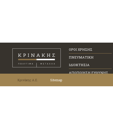
ΟΡΟΙ ΧΡΗΣΗΣ
ΠΝΕΥΜΑΤΙΚΗ
ΙΔΙΟΚΤΗΣΙΑ
ΑΠΟΠΟΙΗΣΗ ΕΥΘΥΝΗΣ
Κρινάκης Α.Ε.
Sitemap