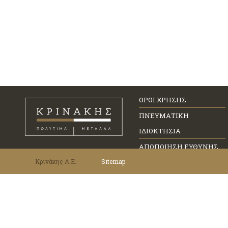
ΟΡΟΙ ΧΡΗΣΗΣ
ΠΝΕΥΜΑΤΙΚΗ
ΙΔΙΟΚΤΗΣΙΑ
ΑΠΟΠΟΙΗΣΗ ΕΥΘΥΝΗΣ
Κρινάκης Α.Ε.
Sitemap