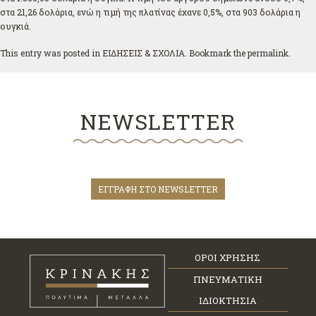
στα 21,26 δολάρια, ενώ η τιμή της πλατίνας έχανε 0,5%, στα 903 δολάρια η
ουγκιά.
This entry was posted in
ΕΙΔΗΣΕΙΣ & ΣΧΟΛΙΑ
. Bookmark the
permalink
.
NEWSLETTER
ΕΓΓΡΑΦΗ ΣΤΟ NEWSLETTER
ΟΡΟΙ ΧΡΗΣΗΣ
ΠΝΕΥΜΑΤΙΚΗ
ΙΔΙΟΚΤΗΣΙΑ