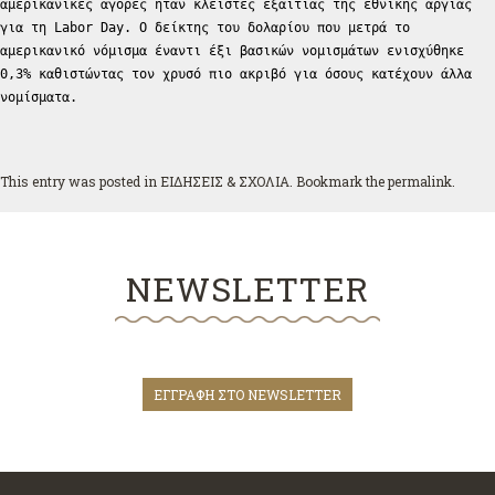
αμερικανικές αγορές ήταν κλειστές εξαιτίας της εθνικής αργίας
για τη Labor Day. Ο δείκτης του δολαρίου που μετρά το
αμερικανικό νόμισμα έναντι έξι βασικών νομισμάτων ενισχύθηκε
0,3% καθιστώντας τον χρυσό πιο ακριβό για όσους κατέχουν άλλα
νομίσματα.
This entry was posted in
ΕΙΔΗΣΕΙΣ & ΣΧΟΛΙΑ
. Bookmark the
permalink
.
NEWSLETTER
ΕΓΓΡΑΦΗ ΣΤΟ NEWSLETTER