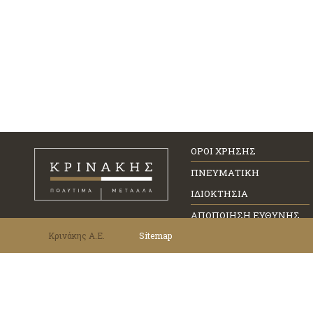
ΟΡΟΙ ΧΡΗΣΗΣ
ΠΝΕΥΜΑΤΙΚΗ
ΙΔΙΟΚΤΗΣΙΑ
ΑΠΟΠΟΙΗΣΗ ΕΥΘΥΝΗΣ
Κρινάκης Α.Ε.
Sitemap