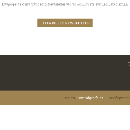
Εγγραφείτε στην υπηρεσία Newsletter για να λαμβάνετε ενημερωτικά email.
ΕΓΓΡΑΦΗ ΣΤΟ NEWSLETTER
Design:
Κommigraphics
Development