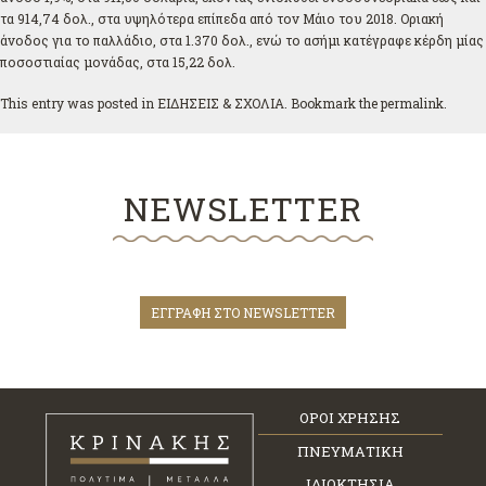
τα 914,74 δολ., στα υψηλότερα επίπεδα από τον Μάιο του 2018. Οριακή
άνοδος για το παλλάδιο, στα 1.370 δολ., ενώ το ασήμι κατέγραφε κέρδη μίας
ποσοστιαίας μονάδας, στα 15,22 δολ.
This entry was posted in
ΕΙΔΗΣΕΙΣ & ΣΧΟΛΙΑ
. Bookmark the
permalink
.
NEWSLETTER
ΕΓΓΡΑΦΗ ΣΤΟ NEWSLETTER
ΟΡΟΙ ΧΡΗΣΗΣ
ΠΝΕΥΜΑΤΙΚΗ
ΙΔΙΟΚΤΗΣΙΑ