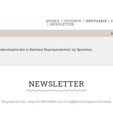
ΑΡΧΙΚΗ
ΠΡΟΪΟΝΤΑ
ΠΡΟΤΑΣΕΙΣ
Η
NEWSLETTER
Α
σκευασμένα από το Βασιλικό Νομισματοκοπείο της Βρετανίας.
NEWSLETTER
Εγγραφείτε στην υπηρεσία Newsletter για να λαμβάνετε ενημερωτικά email.