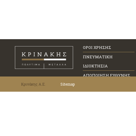
ΟΡΟΙ ΧΡΗΣΗΣ
ΠΝΕΥΜΑΤΙΚΗ
ΙΔΙΟΚΤΗΣΙΑ
ΑΠΟΠΟΙΗΣΗ ΕΥΘΥΝΗΣ
Κρινάκης Α.Ε.
Sitemap