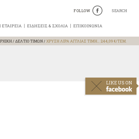
FOLLOW
SEARCH
 ΕΤΑΙΡΕΙΑ
ΕΙΔΗΣΕΙΣ & ΣΧΟΛΙΑ
ΕΠΙΚΟΙΝΩΝΙΑ
ΡΧΙΚΗ
/
ΔΕΛΤΙΟ ΤΙΜΩΝ
/
ΧΡΥΣΗ ΛΙΡΑ ΑΓΓΛΙΑΣ ΤΙΜΗ… 244,09 €/ΤΕΜ.
LIKE US ON